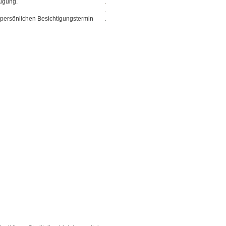
fügung.
 persönlichen Besichtigungstermin