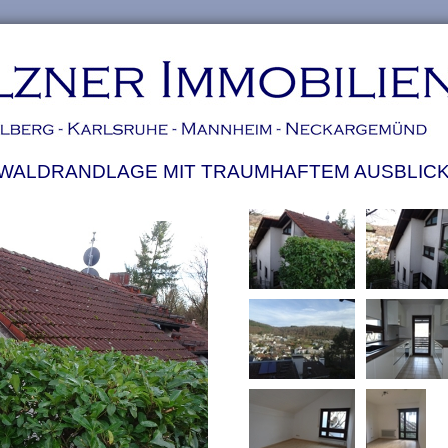
WALDRANDLAGE MIT TRAUMHAFTEM AUSBLICK