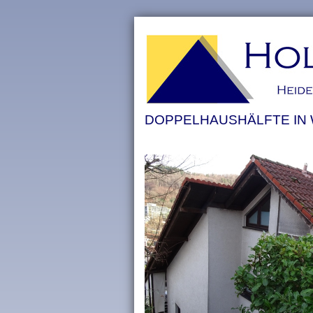
DOPPELHAUSHÄLFTE IN 