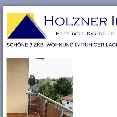
SCHÖNE 3 ZKB- WOHNUNG IN RUHIGER LAG