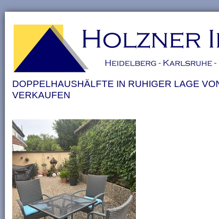
DOPPELHAUSHÄLFTE IN RUHIGER LAGE V
VERKAUFEN